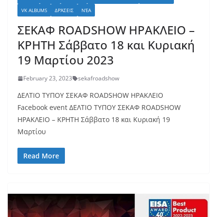
VK ALBUMS
ΔΡΆΣΕΙΣ
ΝΈΑ
ΣΕΚΑΦ ROADSHOW ΗΡΑΚΛΕΙΟ –
ΚΡΗΤΗ Σάββατο 18 και Κυριακή
19 Μαρτίου 2023
February 23, 2023
sekafroadshow
ΔΕΛΤΙΟ ΤΥΠΟΥ ΣΕΚΑΦ ROADSHOW ΗΡΑΚΛΕΙΟ
Facebook event ΔΕΛΤΙΟ ΤΥΠΟΥ ΣΕΚΑΦ ROADSHOW
ΗΡΑΚΛΕΙΟ – ΚΡΗΤΗ Σάββατο 18 και Κυριακή 19
Μαρτίου
Read More