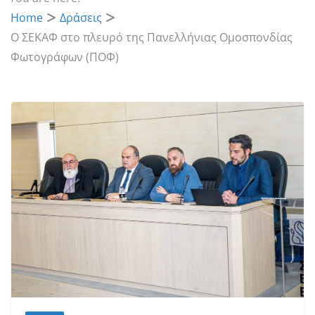
Home
Δράσεις
Ο ΣΕΚΑΦ στο πλευρό της Πανελλήνιας Ομοσπονδίας
Φωτογράφων (ΠΟΦ)