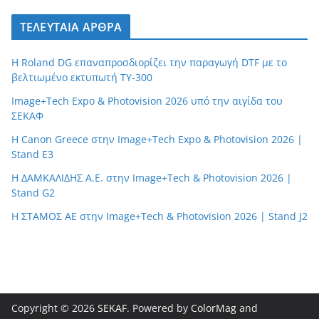
ΤΕΛΕΥΤΑΙΑ ΑΡΘΡΑ
Η Roland DG επαναπροσδιορίζει την παραγωγή DTF με το
βελτιωμένο εκτυπωτή TY-300
Image+Tech Expo & Photovision 2026 υπό την αιγίδα του
ΣΕΚΑΦ
H Canon Greece στην Image+Tech Expo & Photovision 2026 |
Stand E3
Η ΔΑΜΚΑΛΙΔΗΣ Α.Ε. στην Image+Tech & Photovision 2026 |
Stand G2
H ΣΤΑΜΟΣ ΑΕ στην Image+Tech & Photovision 2026 | Stand J2
Copyright © 2026
SEKAF
. Powered by
ColorMag
and