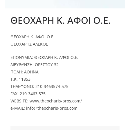
ΘΕΟΧΑΡΗ Κ. ΑΦΟΙ Ο.Ε.
ΘΕΟΧΑΡΗ Κ. ΑΦΟΙ Ο.Ε.
ΘΕΟΧΑΡΗΣ ΑΛΕΚΟΣ
ΕΠΩΝΥΜΙΑ: ΘΕΟΧΑΡΗ Κ. ΑΦΟΙ Ο.Ε.
ΔΙΕΥΘΥΝΣΗ: ΟΡΕΣΤΟΥ 32
ΠΟΛΗ: ΑΘΗΝA
Τ.Κ. 11853
ΤΗΛΕΦΩΝΟ: 210-3463574-575
FAX: 210-3463 575
WEBSITE: www.theocharis-bros.com/
e-MAIL:
info@theocharis-bros.com