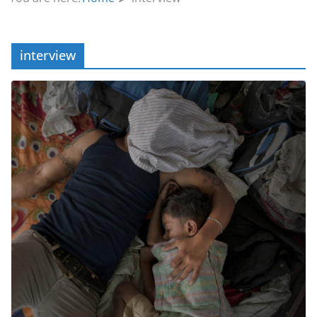
interview