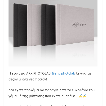
H εταιρεία ARX PHOTOLAB
@arx_photolab
ξεκινά τη
σεζόν μ’ ένα νέο προϊόν!
Δεν έχετε προλάβει να παραγγείλετε το ευχολόγιο του
γάμου ή της βάπτισης που έχετε αναλάβει;