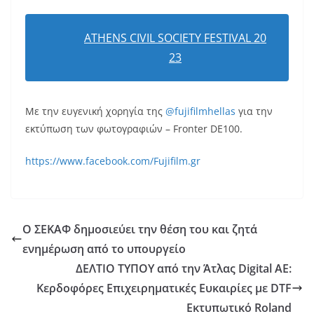
ATHENS CIVIL SOCIETY FESTIVAL 20
23
Με την ευγενική χορηγία της
@fujifilmhellas
για την
εκτύπωση των φωτογραφιών – Fronter DE100.
https://www.facebook.com/Fujifilm.gr
Ο ΣΕΚΑΦ δημοσιεύει την θέση του και ζητά
ενημέρωση από το υπουργείο
ΔΕΛΤΙΟ ΤΥΠΟΥ από την Άτλας Digital ΑΕ:
Κερδοφόρες Επιχειρηματικές Ευκαιρίες με DTF
Εκτυπωτικό Roland