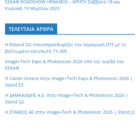
ΣΕΚΑΦ ROADSHOW ΗΡΑΚΛΕΙΟ – ΚΡΗΤΗ Σάββατο 18 και
Κυριακή 19 Μαρτίου 2023
ΤΕΛΕΥΤΑΙΑ ΑΡΘΡΑ
Η Roland DG επαναπροσδιορίζει την παραγωγή DTF με το
βελτιωμένο εκτυπωτή TY-300
Image+Tech Expo & Photovision 2026 υπό την αιγίδα του
ΣΕΚΑΦ
H Canon Greece στην Image+Tech Expo & Photovision 2026 |
Stand E3
Η ΔΑΜΚΑΛΙΔΗΣ Α.Ε. στην Image+Tech & Photovision 2026 |
Stand G2
H ΣΤΑΜΟΣ ΑΕ στην Image+Tech & Photovision 2026 | Stand J2