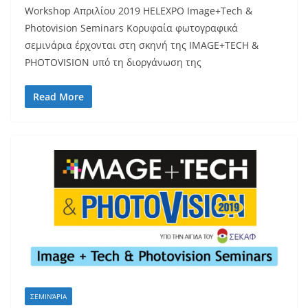
Workshop Απριλίου 2019 HELEXPO Image+Tech &
Photovision Seminars Κορυφαία φωτογραφικά
σεμινάρια έρχονται στη σκηνή της IMAGE+TECH &
PHOTOVISION υπό τη διοργάνωση της
Read More
ΣΕΜΙΝΆΡΙΑ