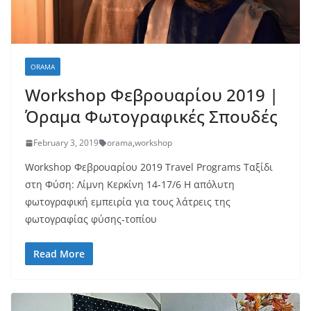
ORAMA
Workshop Φεβρουαρίου 2019 |
Όραμα Φωτογραφικές Σπουδές
February 3, 2019
orama
,
workshop
Workshop Φεβρουαρίου 2019 Travel Programs Ταξίδι
στη Φύση: Λίμνη Κερκίνη 14-17/6 Η απόλυτη
φωτογραφική εμπειρία για τους λάτρεις της
φωτογραφίας φύσης-τοπίου
Read More