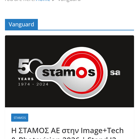
Vanguard
STAMOS
H ΣΤΑΜΟΣ ΑΕ στην Image+Tech