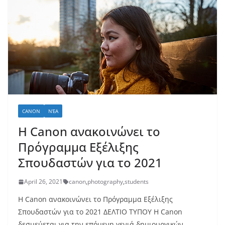
CANON
ΝΈΑ
H Canon ανακοινώνει το
Πρόγραμμα Εξέλιξης
Σπουδαστών για το 2021
April 26, 2021
canon
,
photography
,
students
H Canon ανακοινώνει το Πρόγραμμα Εξέλιξης
Σπουδαστών για το 2021 ΔΕΛΤΙΟ ΤΥΠΟΥ Η Canon
δεσμεύεται για την επόμενη γενιά δημιουργικών