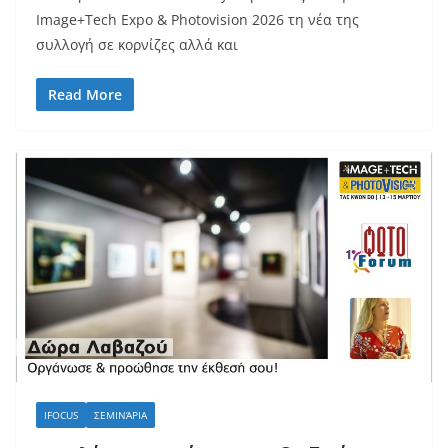
Image+Tech Expo & Photovision 2026 τη νέα της
συλλογή σε κορνίζες αλλά και
Read More
IFOCUS
ΣΕΜΙΝΆΡΙΑ