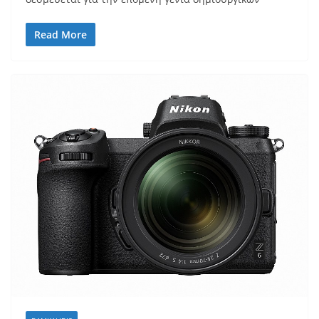
Read More