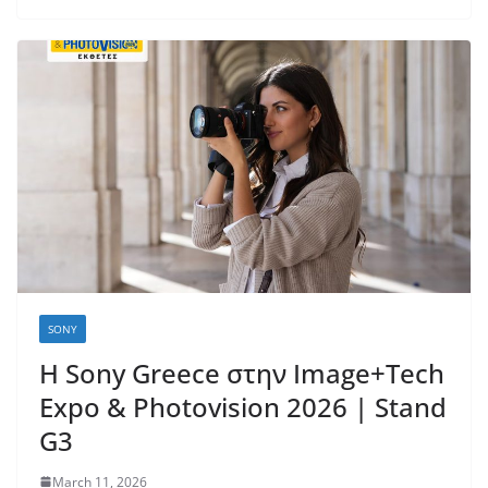
SONY
Η Sony Greece στην Image+Tech
Expo & Photovision 2026 | Stand
G3
March 11, 2026