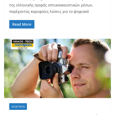
της ελληνικής αγοράς οπτικοακουστικών μέσων,
παρέχοντας κορυφαίες λύσεις για το ψηφιακό
Read More
ZEGETRON