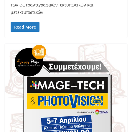
των φωτοαντιγραφικών, εκτυπωτικών και
μετεκτυπωτικών
Read More