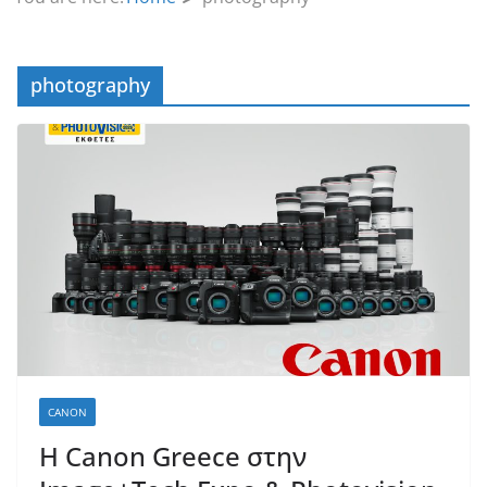
photography
CANON
H Canon Greece στην