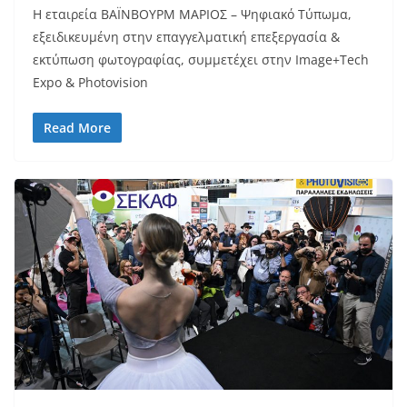
H εταιρεία ΒΑΪΝΒΟΥΡΜ ΜΑΡΙΟΣ – Ψηφιακό Τύπωμα,
εξειδικευμένη στην επαγγελματική επεξεργασία &
εκτύπωση φωτογραφίας, συμμετέχει στην Image+Tech
Expo & Photovision
Read More