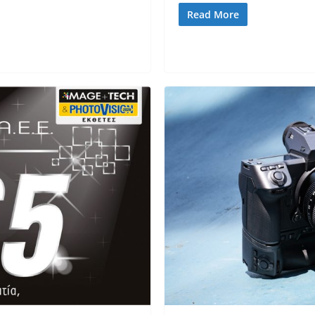
Read More