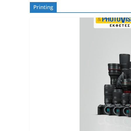
Printing