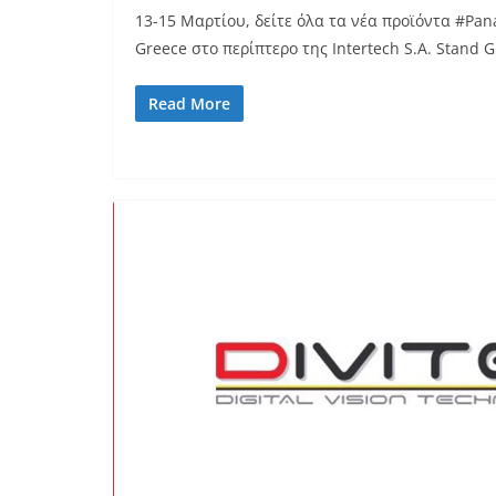
13-15 Μαρτίου, δείτε όλα τα νέα προϊόντα #Pa
Greece στο περίπτερο της Intertech S.A. Stand
Read More