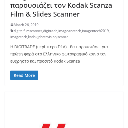
παρουσιάζει τον Kodak Scanza
Film & Slides Scanner
March 26, 2019
digitalfilmscanner
,
digitrade
,
imageandtech
,
imagentech2019
,
imagetech
,
kodak
,
photovision
,
scanza
H DIGITRADE (περίπτερο D1A) , θα παρουσιάσει για
πρώτη φορά στο Ελληνικο φωτογραφικό κοινο τον
ευχρηστο και προσιτό Kodak Scanza
Read More