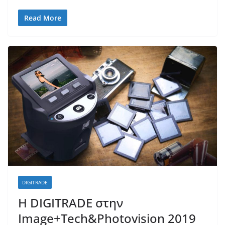
Read More
DIGITRADE
H DIGITRADE στην
Image+Tech&Photovision 2019