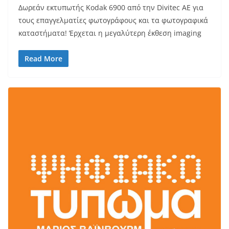
Δωρεάν εκτυπωτής Kodak 6900 από την Divitec AE για
τους επαγγελματίες φωτογράφους και τα φωτογραφικά
καταστήματα! Έρχεται η μεγαλύτερη έκθεση imaging
Read More