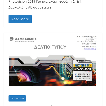
Photovision 2019 Για μια ακόμη φορά, η Δ. & Ι.
Δαμκαλίδης ΑΕ συμμετείχε
Read More
DAMKALIDIS