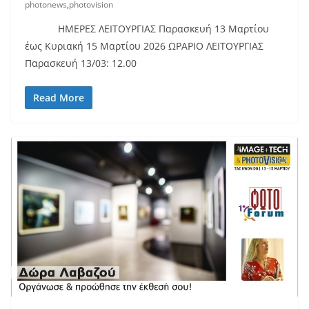
photonews
,
photovision
ΗΜΕΡΕΣ ΛΕΙΤΟΥΡΓΙΑΣ Παρασκευή 13 Μαρτίου
έως Κυριακή 15 Μαρτίου 2026 ΩΡΑΡΙΟ ΛΕΙΤΟΥΡΓΙΑΣ
Παρασκευή 13/03: 12.00
Read More