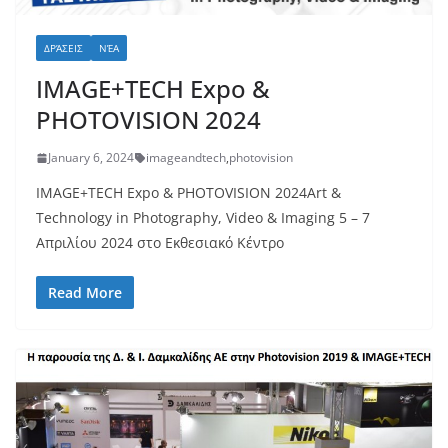
ΔΡΆΣΕΙΣ
ΝΈΑ
IMAGE+TECH Expo &
PHOTOVISION 2024
January 6, 2024
imageandtech
,
photovision
IMAGE+TECH Expo & PHOTOVISION 2024Art &
Technology in Photography, Video & Imaging 5 – 7
Απριλίου 2024 στο Εκθεσιακό Κέντρο
Read More