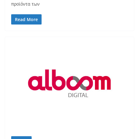
προϊόντα των
Read More