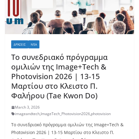
ΔΡΆΣΕΙΣ
ΝΈΑ
Το συνεδριακό πρόγραμμα
ομιλιών της Image+Tech &
Photovision 2026 | 13-15
Μαρτίου στο Κλειστο Π.
Φαλήρου (Tae Kwon Do)
March 3, 2026
imageandtech
,
ImageTech_Photovision2026
,
photovision
Το συνεδριακό πρόγραμμα ομιλιών της Image+Tech &
Photovision 2026 | 13-15 Μαρτίου στο Κλειστο Π.