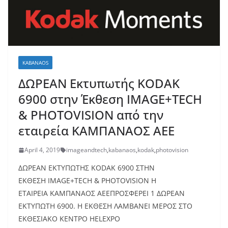
KABANAOS
ΔΩΡΕΑΝ Εκτυπωτής KODAK
6900 στην Έκθεση IMAGE+TECH
& PHOTOVISION από την
εταιρεία ΚΑΜΠΑΝΑΟΣ ΑΕΕ
April 4, 2019
imageandtech
,
kabanaos
,
kodak
,
photovision
ΔΩΡΕΑΝ ΕΚΤΥΠΩΤΗΣ KODAK 6900 ΣΤΗΝ
ΕΚΘΕΣΗ IMAGE+TECH & PHOTOVISION Η
ΕΤΑΙΡΕΙΑ ΚΑΜΠΑΝΑΟΣ ΑΕΕΠΡΟΣΦΕΡΕΙ 1 ΔΩΡΕΑΝ
ΕΚΤΥΠΩΤΗ 6900. Η ΕΚΘΕΣΗ ΛΑΜΒΑΝΕΙ ΜΕΡΟΣ ΣΤΟ
ΕΚΘΕΣΙΑΚΟ ΚΕΝΤΡΟ HELEXPO