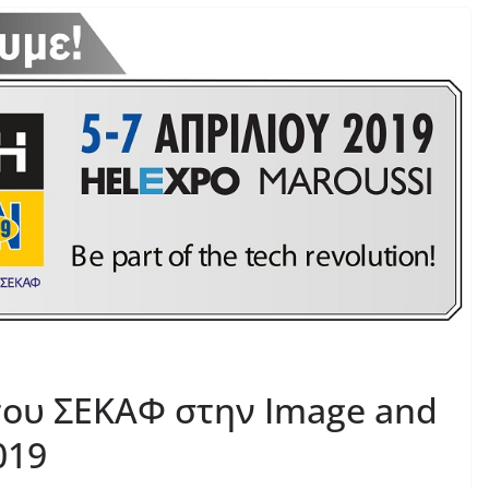
του ΣΕΚΑΦ στην Image and
019