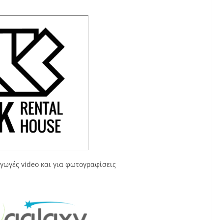
γωγές video και για φωτογραφίσεις