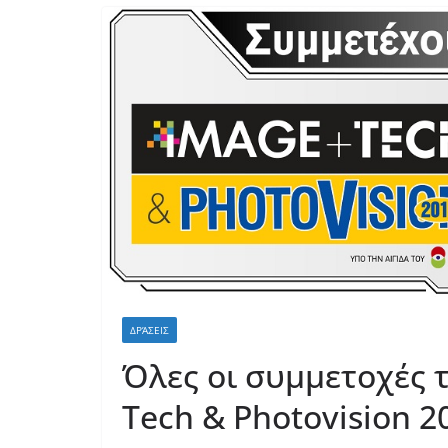
ΔΡΆΣΕΙΣ
Όλες οι συμμετοχές 
Tech & Photovision 2