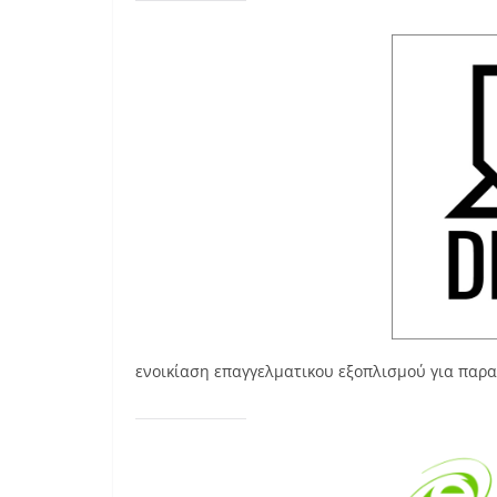
ενοικίαση επαγγελματικου εξοπλισμού για παρα