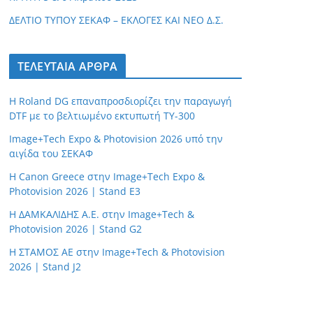
ΔΕΛΤΙΟ ΤΥΠΟΥ ΣΕΚΑΦ – ΕΚΛΟΓΕΣ ΚΑΙ ΝΕΟ Δ.Σ.
ΤΕΛΕΥΤΑΙΑ ΑΡΘΡΑ
Η Roland DG επαναπροσδιορίζει την παραγωγή
DTF με το βελτιωμένο εκτυπωτή TY-300
Image+Tech Expo & Photovision 2026 υπό την
αιγίδα του ΣΕΚΑΦ
H Canon Greece στην Image+Tech Expo &
Photovision 2026 | Stand E3
Η ΔΑΜΚΑΛΙΔΗΣ Α.Ε. στην Image+Tech &
Photovision 2026 | Stand G2
H ΣΤΑΜΟΣ ΑΕ στην Image+Tech & Photovision
2026 | Stand J2