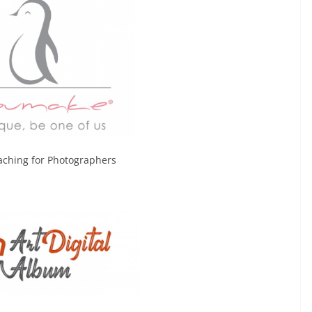
aching for Photographers